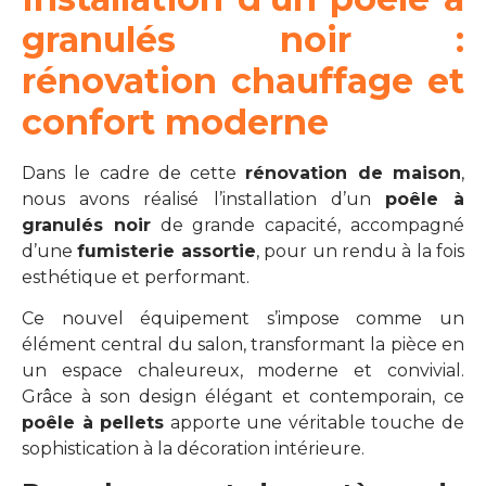
granulés noir :
rénovation chauffage et
confort moderne
Dans le cadre de cette
rénovation de maison
,
nous avons réalisé l’installation d’un
poêle à
granulés noir
de grande capacité, accompagné
d’une
fumisterie assortie
, pour un rendu à la fois
esthétique et performant.
Ce nouvel équipement s’impose comme un
élément central du salon, transformant la pièce en
un espace chaleureux, moderne et convivial.
Grâce à son design élégant et contemporain, ce
poêle à pellets
apporte une véritable touche de
sophistication à la décoration intérieure.