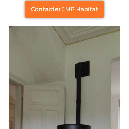
Contacter JMP Habitat