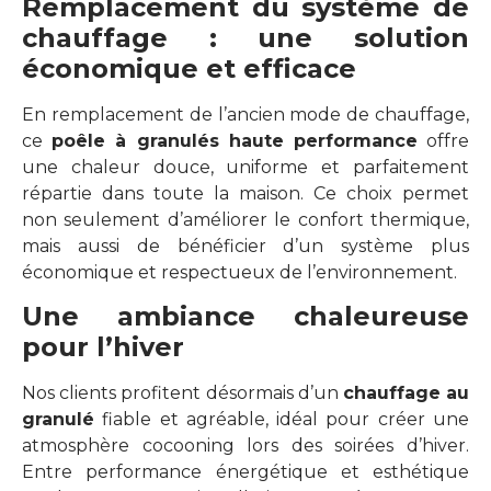
Remplacement du système de
chauffage : une solution
économique et efficace
En remplacement de l’ancien mode de chauffage,
ce
poêle à granulés haute performance
offre
une chaleur douce, uniforme et parfaitement
répartie dans toute la maison. Ce choix permet
non seulement d’améliorer le confort thermique,
mais aussi de bénéficier d’un système plus
économique et respectueux de l’environnement.
Une ambiance chaleureuse
pour l’hiver
Nos clients profitent désormais d’un
chauffage au
granulé
fiable et agréable, idéal pour créer une
atmosphère cocooning lors des soirées d’hiver.
Entre performance énergétique et esthétique