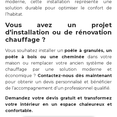
moderne, cette installation représente une
solution durable pour optimiser le confort de
l’habitat.
Vous avez un projet
d’installation ou de rénovation
chauffage ?
Vous souhaitez installer un
poêle à granulés, un
poêle à bois ou une cheminée
dans votre
maison ou remplacer votre ancien système de
chauffage par une solution moderne et
économique ?
Contactez-nous dès maintenant
pour obtenir un devis personnalisé et bénéficier
de l’accompagnement d’un professionnel qualifié.
Demandez votre devis gratuit et transformez
votre intérieur en un espace chaleureux et
confortable.