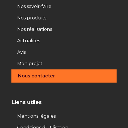
Nos savoir-faire
Nos produits
Nos réalisations
Actualités
Avis
Mon projet
Nous contacter
Liens utiles
Mentions légales
Conditions d’utilisation