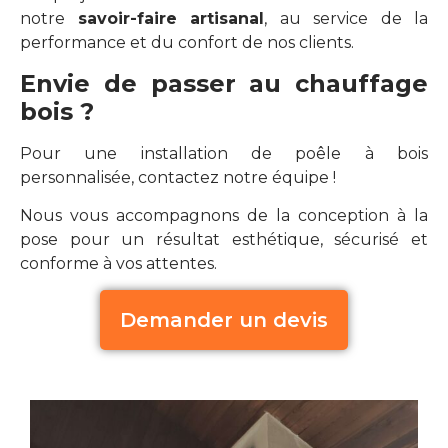
notre
savoir-faire artisanal
, au service de la
performance et du confort de nos clients.
Envie de passer au chauffage
bois ?
Pour une installation de poêle à bois
personnalisée, contactez notre équipe !
Nous vous accompagnons de la conception à la
pose pour un résultat esthétique, sécurisé et
conforme à vos attentes.
Demander un devis