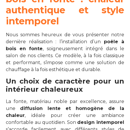
authentique et style
intemporel
Nous sommes heureux de vous présenter notre
dernière réalisation : l’installation d’un
poêle à
bois en fonte
, soigneusement intégré dans le
salon de nos clients. Ce modèle, à la fois classique
et performant, s’impose comme une solution de
chauffage à la fois esthétique et durable.
Un choix de caractère pour un
intérieur chaleureux
La fonte, matériau noble par excellence, assure
une
diffusion lente et homogène de la
chaleur
, idéale pour créer une ambiance
confortable au quotidien. Son
design intemporel
s’accorde facilement avec différents styles de