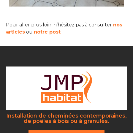
Pour aller plus loin, n’hésitez pas à consulter
nos
articles
ou
notre post
!
Installation de cheminées contemporaines,
de poêles à bois ou à granulés.