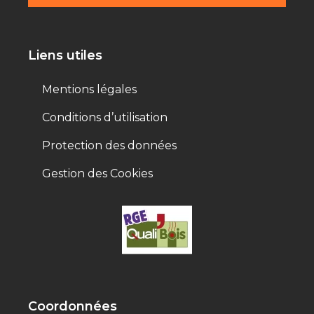
Liens utiles
Mentions légales
Conditions d’utilisation
Protection des données
Gestion des Cookies
Coordonnées