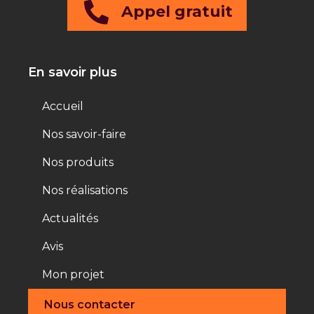
Appel gratuit
En savoir plus
Accueil
Nos savoir-faire
Nos produits
Nos réalisations
Actualités
Avis
Mon projet
Nous contacter