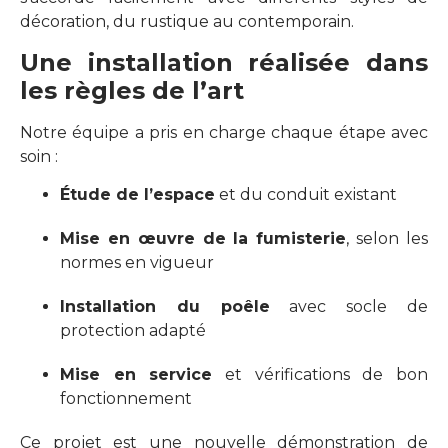
décoration, du rustique au contemporain.
Une installation réalisée dans
les règles de l’art
Notre équipe a pris en charge chaque étape avec
soin :
Étude de l’espace
et du conduit existant
Mise en œuvre de la fumisterie
, selon les
normes en vigueur
Installation du poêle
avec socle de
protection adapté
Mise en service
et vérifications de bon
fonctionnement
Ce projet est une nouvelle démonstration de