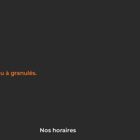
u à granulés.
Nos horaires