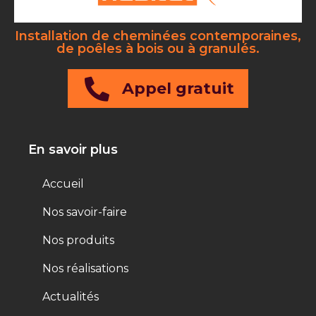
Installation de cheminées contemporaines,
de poêles à bois ou à granulés.
Appel gratuit
En savoir plus
Accueil
Nos savoir-faire
Nos produits
Nos réalisations
Actualités