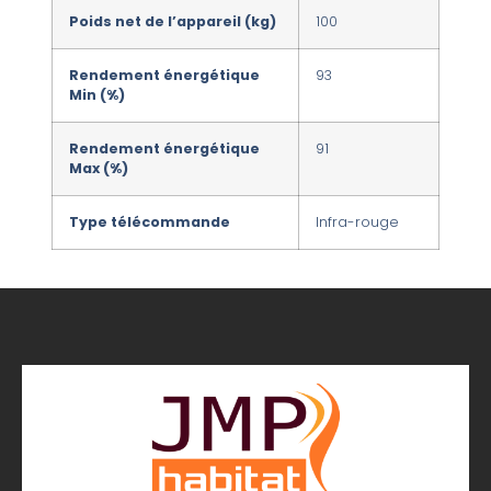
Poids net de l’appareil (kg)
100
Rendement énergétique
93
Min (%)
Rendement énergétique
91
Max (%)
Type télécommande
Infra-rouge