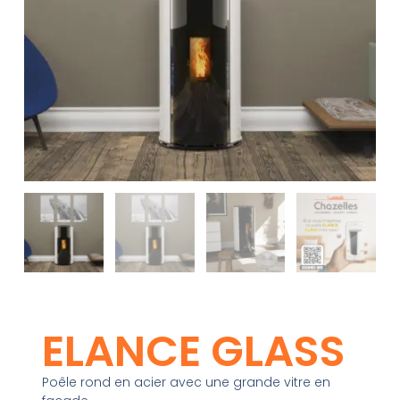
ELANCE GLASS
Poêle rond en acier avec une grande vitre en