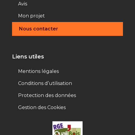
Avis
Mon projet
Nous contacter
Liens utiles
Mentions légales
Conditions d’utilisation
Protection des données
Gestion des Cookies