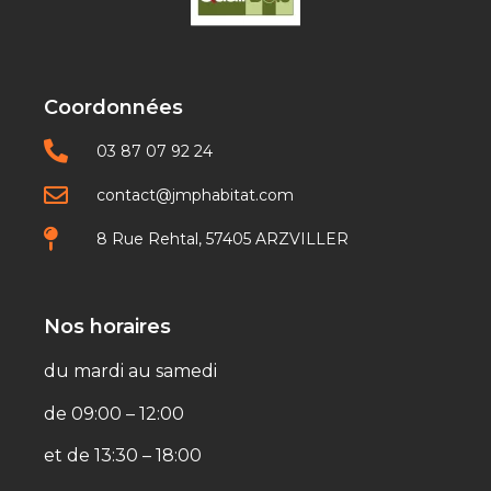
Coordonnées
03 87 07 92 24
contact@jmphabitat.com
8 Rue Rehtal, 57405 ARZVILLER
Nos horaires
du mardi au samedi
de 09:00 – 12:00
et de 13:30 – 18:00