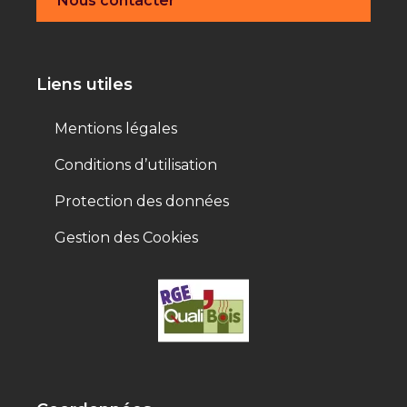
Nous contacter
Liens utiles
Mentions légales
Conditions d’utilisation
Protection des données
Gestion des Cookies