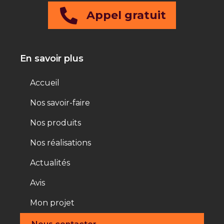
Appel gratuit
En savoir plus
Accueil
Nos savoir-faire
Nos produits
Nos réalisations
Actualités
Avis
Mon projet