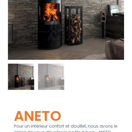
ANETO
Pour un intérieur confort et douillet, nous avons le