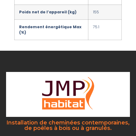
Poids net de l’appareil (kg)
155
Rendement énergétique Max
75.1
(%)
Installation de cheminées contemporaines,
de poêles à bois ou à granulés.