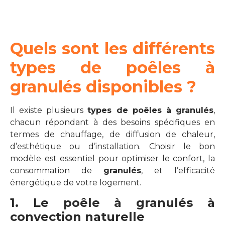
Quels sont les différents
types de poêles à
granulés disponibles ?
Il existe plusieurs
types de poêles à granulés
,
chacun répondant à des besoins spécifiques en
termes de chauffage, de diffusion de chaleur,
d’esthétique ou d’installation. Choisir le bon
modèle est essentiel pour optimiser le confort, la
consommation de
granulés
, et l’efficacité
énergétique de votre logement.
1. Le poêle à granulés à
convection naturelle