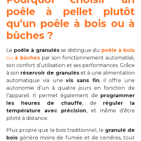
poêle à pellet plutôt
qu’un poêle à bois ou à
bûches ?
Le
poêle à granulés
se distingue du
poêle à bois
ou
à bûches
par son fonctionnement automatisé,
son confort d’utilisation et ses performances. Grâce
à son
réservoir de granulés
et à une alimentation
automatique via une
vis sans fin
, il offre une
autonomie d’un à quatre jours en fonction de
l’appareil. Il permet également de
programmer
les heures de chauffe
, de
réguler la
température avec précision
, et même d’être
piloté à distance.
Plus propre que le bois traditionnel, le
granulé de
bois
génère moins de fumée et de cendres, tout