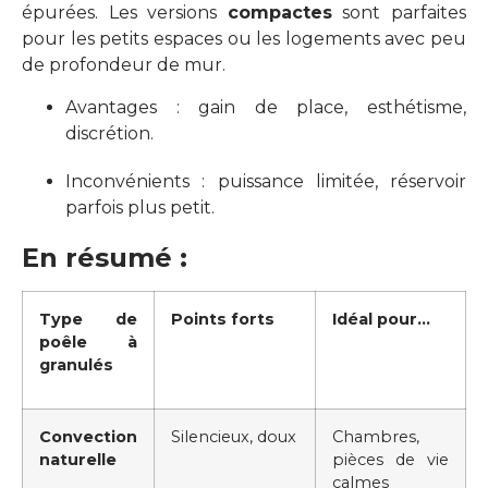
épurées. Les versions
compactes
sont parfaites
pour les petits espaces ou les logements avec peu
de profondeur de mur.
Avantages : gain de place, esthétisme,
discrétion.
Inconvénients : puissance limitée, réservoir
parfois plus petit.
En résumé :
Type de
Points forts
Idéal pour…
poêle à
granulés
Convection
Silencieux, doux
Chambres,
naturelle
pièces de vie
calmes