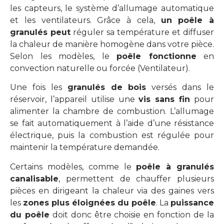
les capteurs, le système d’allumage automatique
et les ventilateurs. Grâce à cela,
un poêle à
granulés peut
réguler sa température et diffuser
la chaleur de manière homogène dans votre pièce.
Selon les modèles, le
poêle fonctionne
en
convection naturelle ou forcée (Ventilateur).
Une fois les
granulés de bois
versés dans le
réservoir, l’appareil utilise une
vis sans fin
pour
alimenter la chambre de combustion. L’allumage
se fait automatiquement à l’aide d’une résistance
électrique, puis la combustion est régulée pour
maintenir la température demandée.
Certains modèles, comme le
poêle à granulés
canalisable
, permettent de chauffer plusieurs
pièces en dirigeant la chaleur via des gaines vers
les
zones plus éloignées du poêle
. La
puissance
du poêle
doit donc être choisie en fonction de la