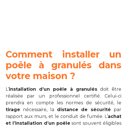
Comment installer un
poêle à granulés dans
votre maison ?
L’
installation d’un poêle à granulés
doit être
réalisée par un professionnel certifié. Celui-ci
prendra en compte les normes de sécurité, le
tirage
nécessaire, la
distance de sécurité
par
rapport aux murs, et le conduit de fumée. L’
achat
et l’installation d’un poêle
sont souvent éligibles