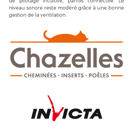
de pilotage intuitive, parfois connectée. Le
niveau sonore reste modéré grâce à une bonne
gestion de la ventilation.