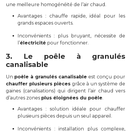
une meilleure homogénéité de l’air chaud.
Avantages : chauffe rapide, idéal pour les
grands espaces ouverts.
Inconvénients : plus bruyant, nécessite de
l’
électricité
pour fonctionner.
3. Le poêle à granulés
canalisable
Un
poêle à granulés canalisable
est conçu pour
chauffer plusieurs pièces
grâce à un système de
gaines (canalisations) qui dirigent l’air chaud vers
d’autres zones
plus éloignées du poêle
.
Avantages : solution idéale pour chauffer
plusieurs pièces depuis un seul appareil.
Inconvénients : installation plus complexe,