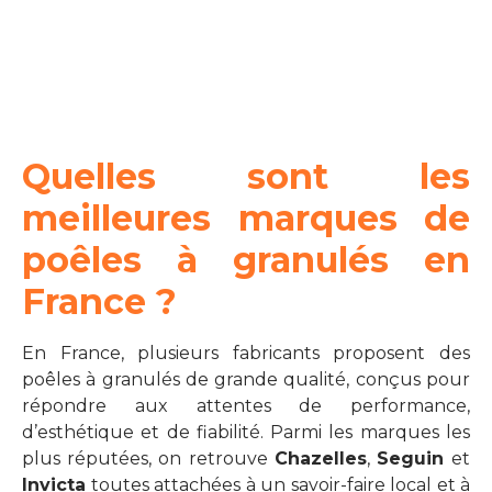
Quelles sont les
meilleures marques de
poêles à granulés en
France ?
En France, plusieurs fabricants proposent des
poêles à granulés de grande qualité, conçus pour
répondre aux attentes de performance,
d’esthétique et de fiabilité. Parmi les marques les
plus réputées, on retrouve
Chazelles
,
Seguin
et
Invicta
toutes attachées à un savoir-faire local et à