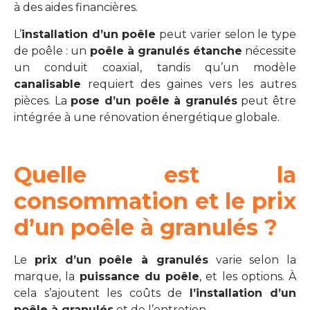
à des aides financières.
L’
installation d’un poêle
peut varier selon le type
de poêle : un
poêle à granulés étanche
nécessite
un conduit coaxial, tandis qu’un modèle
canalisable
requiert des gaines vers les autres
pièces. La
pose d’un poêle à granulés
peut être
intégrée à une rénovation énergétique globale.
Quelle est la
consommation et le prix
d’un poêle à granulés ?
Le
prix d’un poêle à granulés
varie selon la
marque, la
puissance du poêle
, et les options. À
cela s’ajoutent les coûts de
l’installation d’un
poêle à granulés
et de l’entretien.