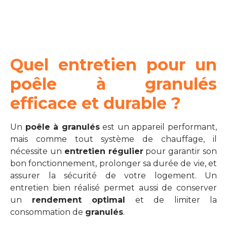
Quel entretien pour un
poêle à granulés
efficace et durable ?
Un
poêle à granulés
est un appareil performant,
mais comme tout système de chauffage, il
nécessite un
entretien régulier
pour garantir son
bon fonctionnement, prolonger sa durée de vie, et
assurer la sécurité de votre logement. Un
entretien bien réalisé permet aussi de conserver
un
rendement optimal
et de limiter la
consommation de
granulés
.