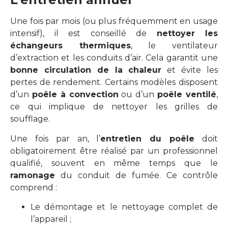
Une fois par mois (ou plus fréquemment en usage
intensif), il est conseillé de
nettoyer les
échangeurs thermiques
, le ventilateur
d’extraction et les conduits d’air. Cela garantit une
bonne circulation de la chaleur
et évite les
pertes de rendement. Certains modèles disposent
d’un
poêle à convection
ou d’un
poêle ventilé
,
ce qui implique de nettoyer les grilles de
soufflage.
Une fois par an, l’
entretien du poêle
doit
obligatoirement être réalisé par un professionnel
qualifié, souvent en même temps que le
ramonage
du conduit de fumée. Ce contrôle
comprend :
Le démontage et le nettoyage complet de
l’appareil ;