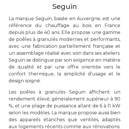
Seguin
La marque Seguin, basée en Auvergne, est une
référence du chauffage au bois en France
depuis plus de 40 ans. Elle propose une gamme
de poêles à granulés modernes et performants,
avec une fabrication partiellement française et
un assemblage réalisé avec soin dans ses ateliers.
Seguin se distingue par son exigence en matière
de qualité et par une offre orientée vers le
confort thermique, la simplicité d’usage et le
design soigné.
Les poêles à granulés Seguin affichent un
rendement élevé, généralement supérieur à 90
%, et une plage de puissance allant de 6 à 11 kW
selon les modèles. La marque propose aussi bien
des appareils étanches que ventilés, adaptés
aux logements récents comme aux rénovations.