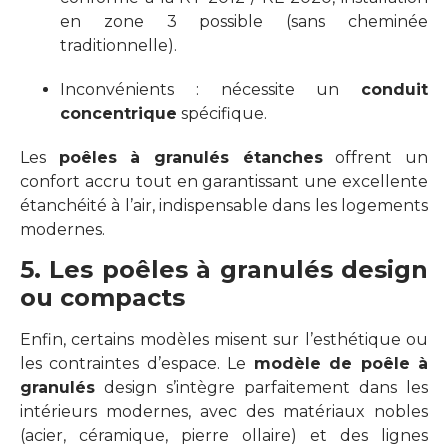
en zone 3 possible (sans cheminée
traditionnelle).
Inconvénients : nécessite un
conduit
concentrique
spécifique.
Les
poêles à granulés étanches
offrent un
confort accru tout en garantissant une excellente
étanchéité à l’air, indispensable dans les logements
modernes.
5. Les poêles à granulés design
ou compacts
Enfin, certains modèles misent sur l’esthétique ou
les contraintes d’espace. Le
modèle de poêle à
granulés
design s’intègre parfaitement dans les
intérieurs modernes, avec des matériaux nobles
(acier, céramique, pierre ollaire) et des lignes