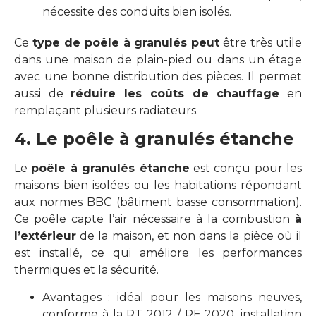
nécessite des conduits bien isolés.
Ce
type de poêle à granulés peut
être très utile
dans une maison de plain-pied ou dans un étage
avec une bonne distribution des pièces. Il permet
aussi de
réduire les coûts de chauffage
en
remplaçant plusieurs radiateurs.
4. Le poêle à granulés étanche
Le
poêle à granulés étanche
est conçu pour les
maisons bien isolées ou les habitations répondant
aux normes BBC (bâtiment basse consommation).
Ce poêle capte l’air nécessaire à la combustion
à
l’extérieur
de la maison, et non dans la pièce où il
est installé, ce qui améliore les performances
thermiques et la sécurité.
Avantages : idéal pour les maisons neuves,
conforme à la RT 2012 / RE 2020, installation