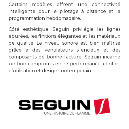
Certains modèles offrent une connectivité
intelligente pour le pilotage à distance et la
programmation hebdomadaire.
Côté esthétique, Seguin privilégie les lignes
épurées, les finitions élégantes et les matériaux
de qualité. Le niveau sonore est bien maîtrisé
grâce à des ventilateurs silencieux et des
composants de bonne facture. Seguin incarne
un bon compromis entre performance, confort
d’utilisation et design contemporain.