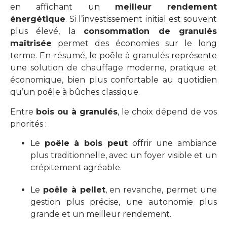
en affichant un
meilleur rendement
énergétique
. Si l’investissement initial est souvent
plus élevé, la
consommation de granulés
maîtrisée
permet des économies sur le long
terme. En résumé, le poêle à granulés représente
une solution de chauffage moderne, pratique et
économique, bien plus confortable au quotidien
qu’un poêle à bûches classique.
Entre
bois ou à granulés
, le choix dépend de vos
priorités :
Le
poêle à bois peut
offrir une ambiance
plus traditionnelle, avec un foyer visible et un
crépitement agréable.
Le
poêle à pellet
, en revanche, permet une
gestion plus précise, une autonomie plus
grande et un meilleur rendement.