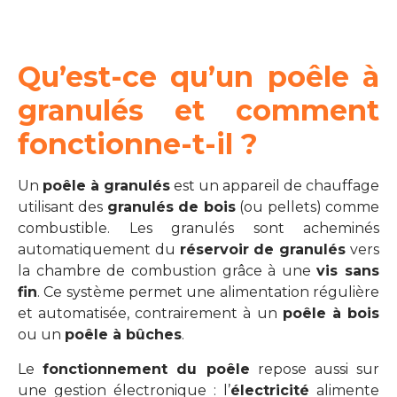
Qu’est-ce qu’un poêle à
granulés et comment
fonctionne-t-il ?
Un
poêle à granulés
est un appareil de chauffage
utilisant des
granulés de bois
(ou pellets) comme
combustible. Les granulés sont acheminés
automatiquement du
réservoir de granulés
vers
la chambre de combustion grâce à une
vis sans
fin
. Ce système permet une alimentation régulière
et automatisée, contrairement à un
poêle à bois
ou un
poêle à bûches
.
Le
fonctionnement du poêle
repose aussi sur
une gestion électronique : l’
électricité
alimente