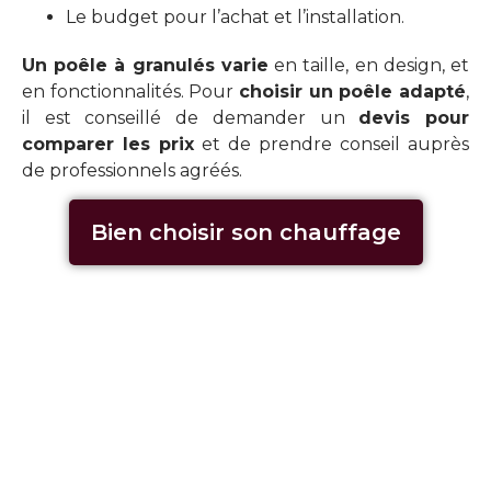
Le budget pour l’achat et l’installation.
Un poêle à granulés varie
en taille, en design, et
en fonctionnalités. Pour
choisir un poêle adapté
,
il est conseillé de demander un
devis pour
comparer les prix
et de prendre conseil auprès
de professionnels agréés.
Bien choisir son chauffage