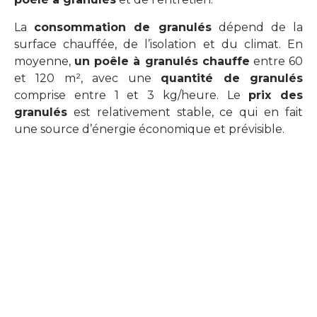
La
consommation de granulés
dépend de la
surface chauffée, de l’isolation et du climat. En
moyenne,
un poêle à granulés chauffe
entre 60
et 120 m², avec une
quantité de granulés
comprise entre 1 et 3 kg/heure. Le
prix des
granulés
est relativement stable, ce qui en fait
une source d’énergie économique et prévisible.