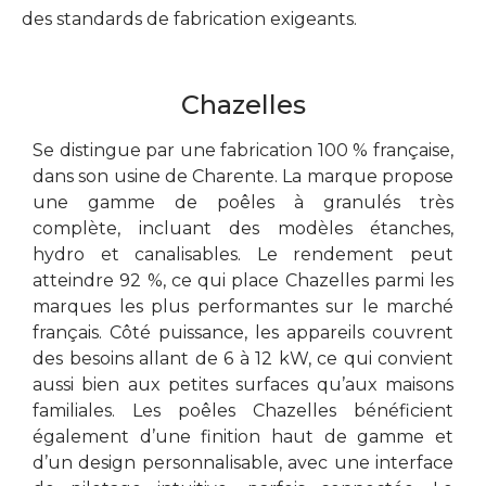
des standards de fabrication exigeants.
Chazelles
Se distingue par une fabrication 100 % française,
dans son usine de Charente. La marque propose
une gamme de poêles à granulés très
complète, incluant des modèles étanches,
hydro et canalisables. Le rendement peut
atteindre 92 %, ce qui place Chazelles parmi les
marques les plus performantes sur le marché
français. Côté puissance, les appareils couvrent
des besoins allant de 6 à 12 kW, ce qui convient
aussi bien aux petites surfaces qu’aux maisons
familiales. Les poêles Chazelles bénéficient
également d’une finition haut de gamme et
d’un design personnalisable, avec une interface