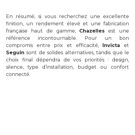
En résumé, si vous recherchez une excellente
finition, un rendement élevé et une fabrication
française haut de gamme,
Chazelles
est une
référence incontournable. Pour un bon
compromis entre prix et efficacité,
Invicta
et
Seguin
sont de solides alternatives, tandis que le
choix final dépendra de vos priorités : design,
silence, type d’installation, budget ou confort
connecté.