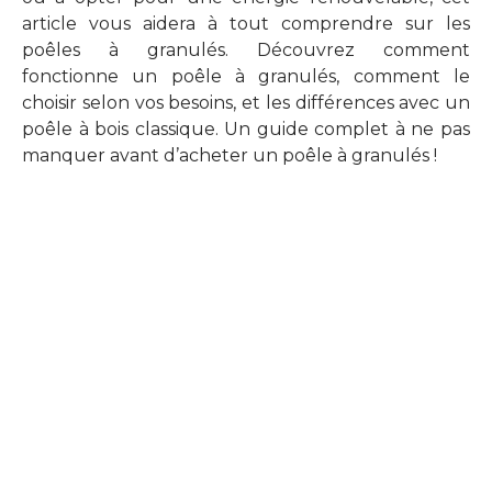
article vous aidera à tout comprendre sur les
poêles à granulés. Découvrez comment
fonctionne un poêle à granulés, comment le
choisir selon vos besoins, et les différences avec un
poêle à bois classique. Un guide complet à ne pas
manquer avant d’acheter un poêle à granulés !