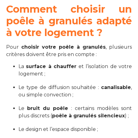
Comment choisir un
poêle à granulés adapté
à votre logement ?
Pour
choisir votre poêle à granulés
, plusieurs
critères doivent être pris en compte :
La
surface à chauffer
et l’isolation de votre
logement ;
Le type de diffusion souhaitée :
canalisable
,
ou simple convection ;
Le
bruit du poêle
: certains modèles sont
plus discrets (
poêle à granulés silencieux
) ;
Le design et l’espace disponible ;