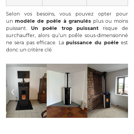
Selon vos besoins, vous pouvez opter pour
un
modèle de poêle à granulés
plus ou moins
puissant.
Un poêle trop puissant
risque de
surchauffer, alors qu’un poêle sous-dimensionné
ne sera pas efficace. La
puissance du poêle
est
donc un critère clé.