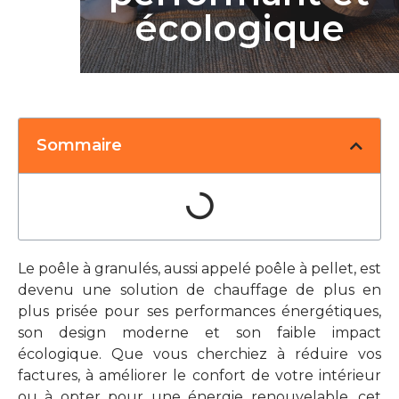
écologique
Sommaire
Le poêle à granulés, aussi appelé poêle à pellet, est
devenu une solution de chauffage de plus en
plus prisée pour ses performances énergétiques,
son design moderne et son faible impact
écologique. Que vous cherchiez à réduire vos
factures, à améliorer le confort de votre intérieur
ou à opter pour une énergie renouvelable, cet