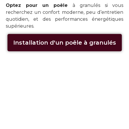
Optez pour un poêle
à granulés si vous
recherchez un confort moderne, peu d’entretien
quotidien, et des performances énergétiques
supérieures.
Installation d'un poêle à granulés