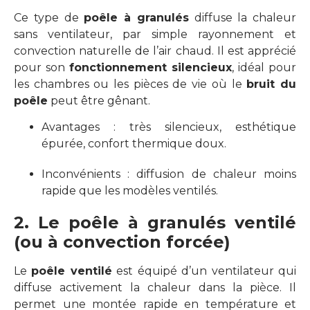
Ce type de
poêle à granulés
diffuse la chaleur
sans ventilateur, par simple rayonnement et
convection naturelle de l’air chaud. Il est apprécié
pour son
fonctionnement silencieux
, idéal pour
les chambres ou les pièces de vie où le
bruit du
poêle
peut être gênant.
Avantages : très silencieux, esthétique
épurée, confort thermique doux.
Inconvénients : diffusion de chaleur moins
rapide que les modèles ventilés.
2. Le poêle à granulés ventilé
(ou à convection forcée)
Le
poêle ventilé
est équipé d’un ventilateur qui
diffuse activement la chaleur dans la pièce. Il
permet une montée rapide en température et