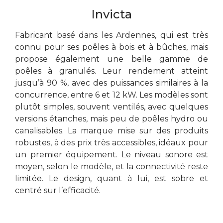
Invicta
Fabricant basé dans les Ardennes, qui est très
connu pour ses poêles à bois et à bûches, mais
propose également une belle gamme de
poêles à granulés. Leur rendement atteint
jusqu’à 90 %, avec des puissances similaires à la
concurrence, entre 6 et 12 kW. Les modèles sont
plutôt simples, souvent ventilés, avec quelques
versions étanches, mais peu de poêles hydro ou
canalisables. La marque mise sur des produits
robustes, à des prix très accessibles, idéaux pour
un premier équipement. Le niveau sonore est
moyen, selon le modèle, et la connectivité reste
limitée. Le design, quant à lui, est sobre et
centré sur l’efficacité.